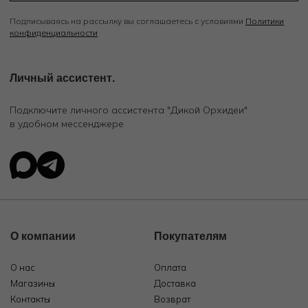
Подписываясь на рассылку вы соглашаетесь с условиями
Политики
конфиденциальности
Личный ассистент.
Подключите личного ассистента "Дикой Орхидеи"
в удобном мессенджере
О компании
Покупателям
О нас
Оплата
Магазины
Доставка
Контакты
Возврат