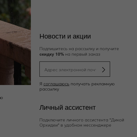
Новости и акции
Подпишитесь на рассылку и получите
скидку 10%
на первый заказ
Я
соглашаюсь
получать рекламную
рассылку
ию
Личный ассистент
Подключите личного ассистента "Дикой
Орхидеи"
в удобном мессенджере