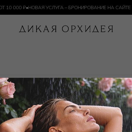
0 000 ₽
•
НОВАЯ УСЛУГА – БРОНИРОВАНИЕ НА САЙТЕ