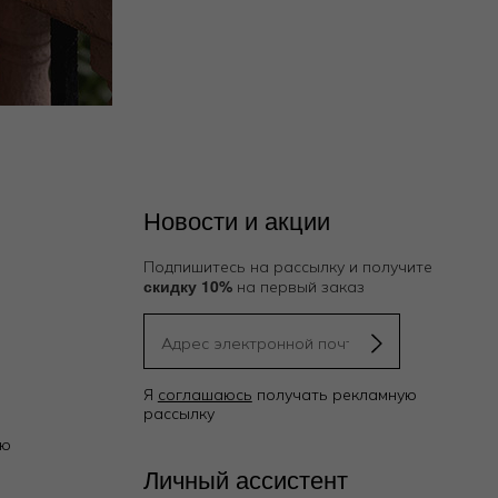
Новости и акции
Подпишитесь на рассылку и получите
скидку 10%
на первый заказ
Я
соглашаюсь
получать рекламную
рассылку
ию
Личный ассистент