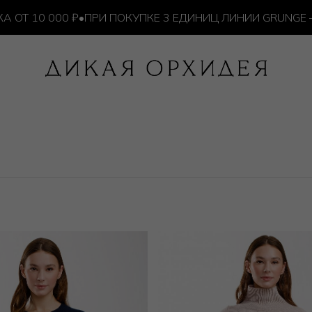
 10 000 ₽
•
ПРИ ПОКУПКЕ 3 ЕДИНИЦ ЛИНИИ GRUNGE — 