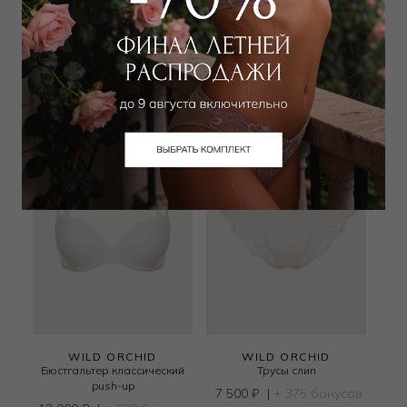
shirt
push-up
10 000
₽
|
+ 500 бонусов
12 000
₽
|
+ 600 бонусов
+ 1 цвет
+ 1 цвет
WILD ORCHID
WILD ORCHID
Бюстгальтер классический
Трусы слип
push-up
7 500
₽
|
+ 375 бонусов