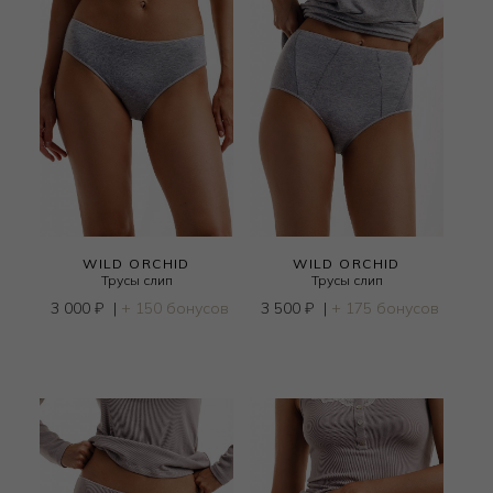
WILD ORCHID
WILD ORCHID
Трусы слип
Трусы слип
3 000
₽
|
+ 150 бонусов
3 500
₽
|
+ 175 бонусов