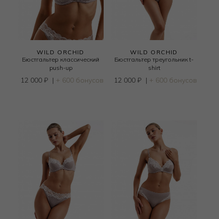
WILD ORCHID
WILD ORCHID
Бюстгальтер классический
Бюстгальтер треугольник t-
push-up
shirt
12 000
₽
|
+ 600 бонусов
12 000
₽
|
+ 600 бонусов