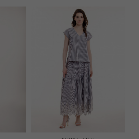
NIADA STUDIO