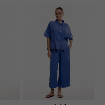
ICONIQUE