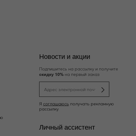
Новости и акции
Подпишитесь на рассылку и получите
скидку 10%
на первый заказ
Я
соглашаюсь
получать рекламную
рассылку
ию
Личный ассистент