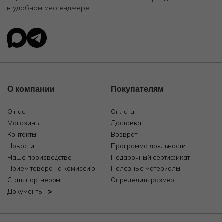
в удобном мессенджере
О компании
Покупателям
О нас
Оплата
Магазины
Доставка
Контакты
Возврат
Новости
Программа лояльности
Наше производство
Подарочный сертификат
Прием товара на комиссию
Полезные материалы
Стать партнером
Определить размер
Документы