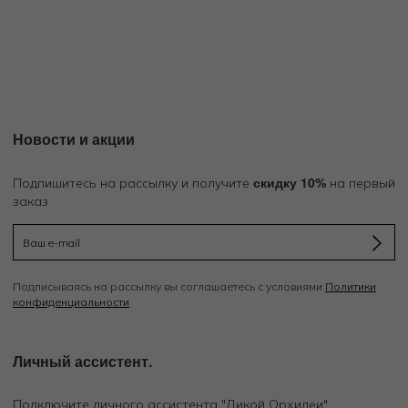
Новости и акции
скидку 10%
Подпишитесь на рассылку и получите
на первый
заказ
Подписываясь на рассылку вы соглашаетесь с условиями
Политики
конфиденциальности
Личный ассистент.
Подключите личного ассистента "Дикой Орхидеи"