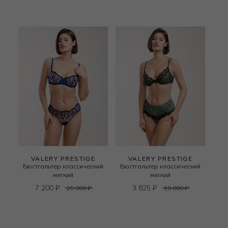
VALERY PRESTIGE
VALERY PRESTIGE
Бюстгальтер классический
Бюстгальтер классический
мягкий
мягкий
7 200
₽
3 825
₽
25 000
₽
15 000
₽