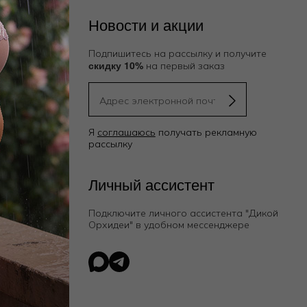
Новости и акции
Подпишитесь на рассылку и получите
скидку 10%
на первый заказ
Я
соглашаюсь
получать рекламную
рассылку
ию
Личный ассистент
Подключите личного ассистента "Дикой
Орхидеи"
в удобном мессенджере