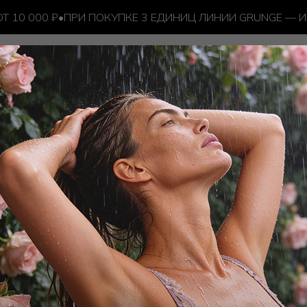
10 000 ₽
•
ПРИ ПОКУПКЕ 3 ЕДИНИЦ ЛИНИИ GRUNGE — ИЗ
еские аксессуары
Спонж