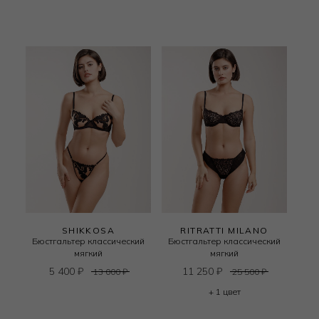
SHIKKOSA
RITRATTI MILANO
Бюстгальтер классический
Бюстгальтер классический
мягкий
мягкий
5 400
₽
11 250
₽
13 000
₽
25 500
₽
+ 1 цвет