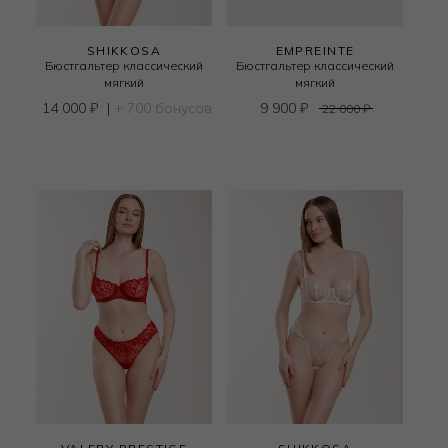
SHIKKOSA
EMPREINTE
Бюстгальтер классический
Бюстгальтер классический
мягкий
мягкий
14 000
₽
|
+ 700 бонусов
9 900
₽
22 000
₽