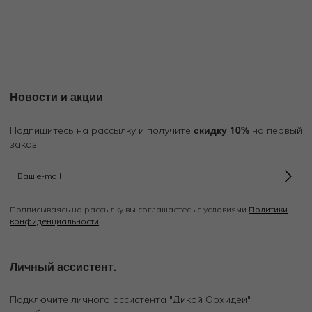
Новости и акции
скидку 10%
Подпишитесь на рассылку и получите
на первый
заказ
Подписываясь на рассылку вы соглашаетесь с условиями
Политики
конфиденциальности
Личный ассистент.
Подключите личного ассистента "Дикой Орхидеи"