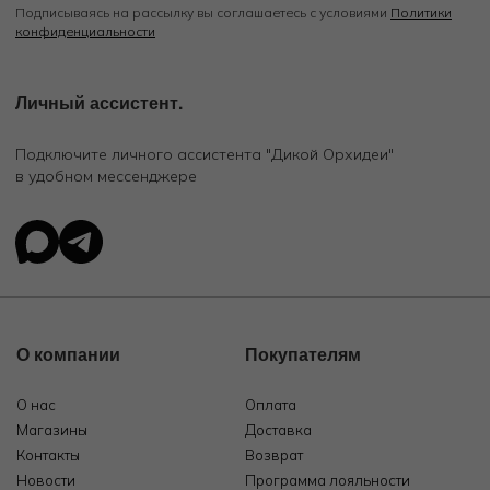
Подписываясь на рассылку вы соглашаетесь с условиями
Политики
конфиденциальности
Личный ассистент.
Подключите личного ассистента "Дикой Орхидеи"
в удобном мессенджере
О компании
Покупателям
О нас
Оплата
Магазины
Доставка
Контакты
Возврат
Новости
Программа лояльности