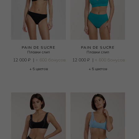
PAIN DE SUCRE
PAIN DE SUCRE
Плавки слип
Плавки слип
12 000
₽
|
+ 600 бонусов
12 000
₽
|
+ 600 бонусов
+ 5 цветов
+ 5 цветов