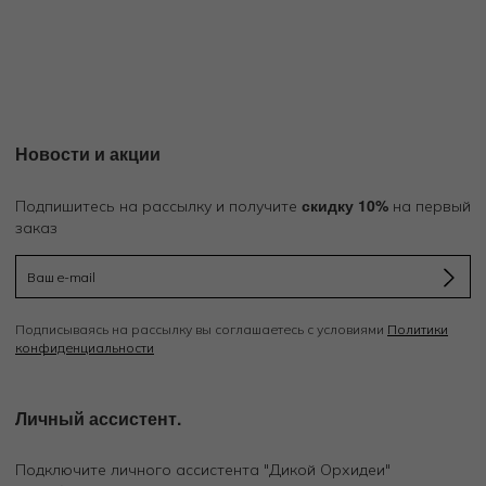
Новости и акции
скидку 10%
Подпишитесь на рассылку и получите
на первый
заказ
Подписываясь на рассылку вы соглашаетесь с условиями
Политики
конфиденциальности
Личный ассистент.
Подключите личного ассистента "Дикой Орхидеи"