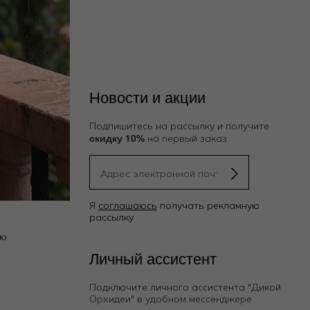
Новости и акции
Подпишитесь на рассылку и получите
скидку 10%
на первый заказ
Я
соглашаюсь
получать рекламную
рассылку
ию
Личный ассистент
Подключите личного ассистента "Дикой
Орхидеи"
в удобном мессенджере