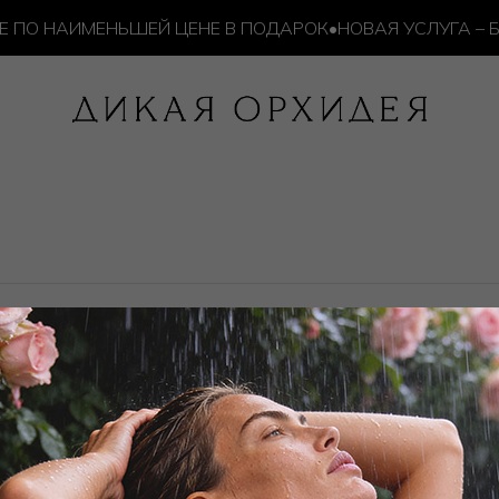
ПО НАИМЕНЬШЕЙ ЦЕНЕ В ПОДАРОК
•
НОВАЯ УСЛУГА – БР