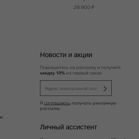
28 800
₽
Новости и акции
Подпишитесь на рассылку и получите
скидку 10%
на первый заказ
Я
соглашаюсь
получать рекламную
рассылку
ию
Личный ассистент