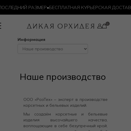
ОСЛЕДНИЙ РАЗМЕР
•
БЕСПЛАТНАЯ КУРЬЕРСКАЯ ДОСТАВКА
Информация
Наше производство
ООО «РозТех» – эксперт в производстве
корсетных и бельевых изделий.
Мы создаём корсетные и бельевые
изделия высочайшего качества,
воплощающие в себе безупречный крой,