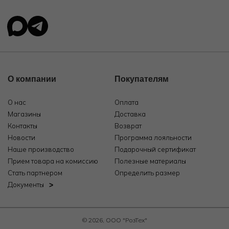
О компании
Покупателям
О нас
Оплата
Магазины
Доставка
Контакты
Возврат
Новости
Программа лояльности
Наше производство
Подарочный сертификат
Прием товара на комиссию
Полезные материалы
Стать партнером
Определить размер
Документы
© 2026, ООО "РозТех"