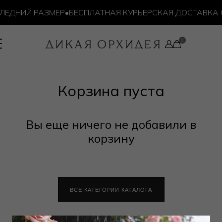
ЛЕДНИЙ РАЗМЕР
•
БЕСПЛАТНАЯ КУРЬЕРСКАЯ ДОСТАВКА ОТ
Корзина пуста
Вы еще ничего не добавили в
корзину
ВСЕ КАТЕГОРИИ КАТАЛОГА