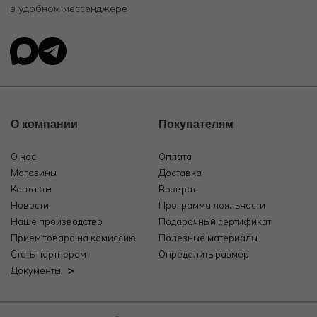
в удобном мессенджере
О компании
Покупателям
О нас
Оплата
Магазины
Доставка
Контакты
Возврат
Новости
Программа лояльности
Наше производство
Подарочный сертификат
Прием товара на комиссию
Полезные материалы
Стать партнером
Определить размер
Документы