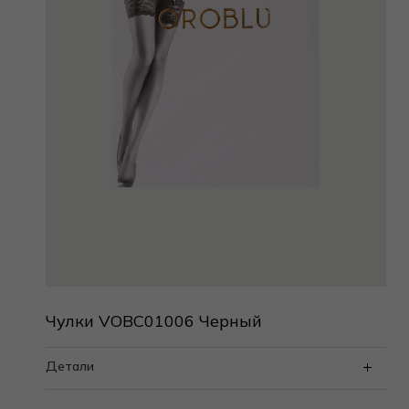
Чулки VOBC01006 Черный
Детали