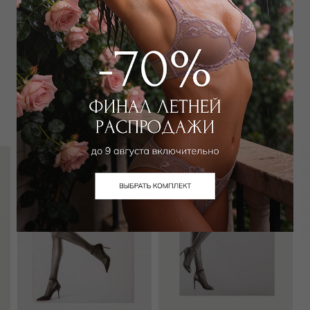
Забронировать в магазине
Вам может подойти