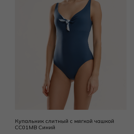
Купальник слитный с мягкой чашкой
CC01MB Синий