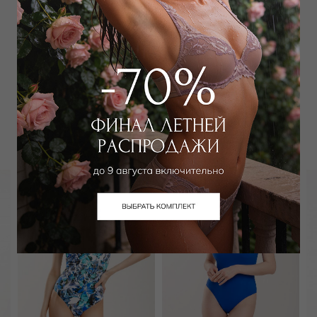
Добавить в избранное
Забронировать в магазине
Вам может подойти