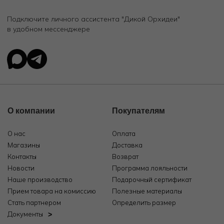
Подключите личного ассистента "Дикой Орхидеи"
в удобном мессенджере
О компании
Покупателям
О нас
Оплата
Магазины
Доставка
Контакты
Возврат
Новости
Программа лояльности
Наше производство
Подарочный сертификат
Прием товара на комиссию
Полезные материалы
Стать партнером
Определить размер
Документы