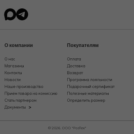
О компании
Покупателям
О нас
Оплата
Магазины
Доставка
Контакты
Возврат
Новости
Программа лояльности
Наше производство
Подарочный сертификат
Прием товара на комиссию
Полезные материалы
Стать партнером
Определить размер
Документы
© 2026, ООО "РозТех"