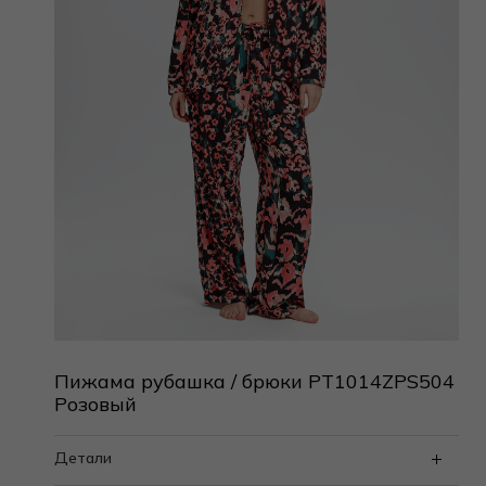
Пижама рубашка / брюки PT1014ZPS504
Розовый
Детали