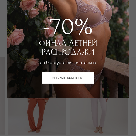
Забронировать в магазине
Вам может подойти