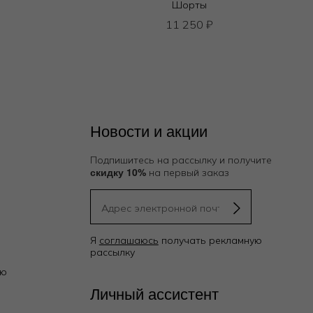
Шорты
11 250
₽
Новости и акции
Подпишитесь на рассылку и получите
скидку 10%
на первый заказ
Я
соглашаюсь
получать рекламную
рассылку
ию
Личный ассистент