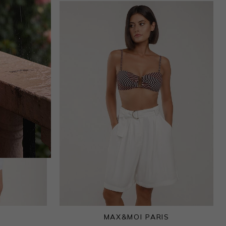
MAX&MOI PARIS