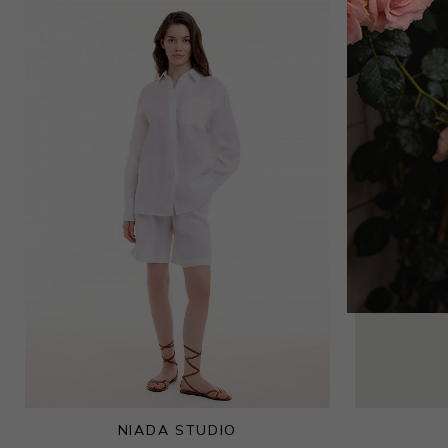
NIADA STUDIO