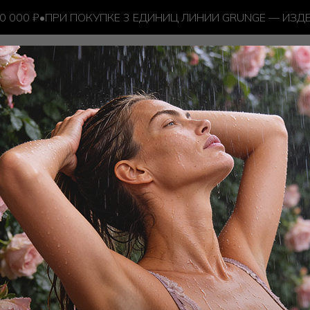
000 ₽
•
ПРИ ПОКУПКЕ 3 ЕДИНИЦ ЛИНИИ GRUNGE — ИЗДЕ
ORPS