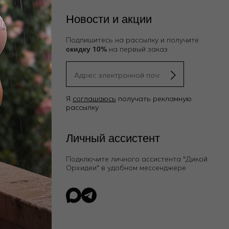
Новости и акции
Подпишитесь на рассылку и получите
скидку 10%
на первый заказ
Я
соглашаюсь
получать рекламную
рассылку
ию
Личный ассистент
Подключите личного ассистента "Дикой
Орхидеи"
в удобном мессенджере