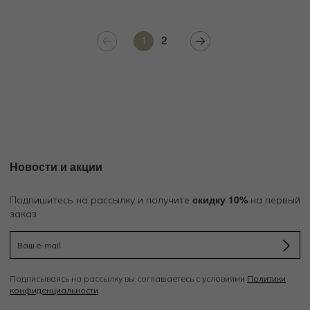
1
2
Новости и акции
скидку 10%
Подпишитесь на рассылку и получите
на первый
заказ
Подписываясь на рассылку вы соглашаетесь с условиями
Политики
конфиденциальности