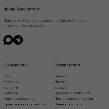
Личный ассистент.
Подключите личного ассистента "Дикой Орхидеи"
в удобном мессенджере
О компании
Покупателям
О нас
Оплата
Магазины
Доставка
Контакты
Возврат
Новости
Программа лояльности
Наше производство
Подарочный сертификат
Прием товара на комиссию
Полезные материалы