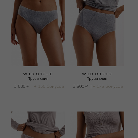
WILD ORCHID
WILD ORCHID
Трусы слип
Трусы слип
3 000
₽
|
+ 150 бонусов
3 500
₽
|
+ 175 бонусов