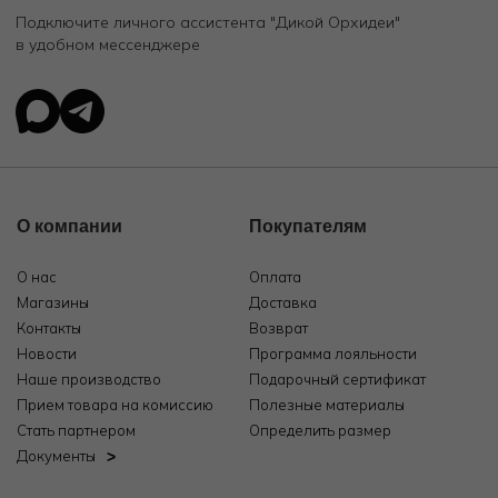
Подключите личного ассистента "Дикой Орхидеи"
в удобном мессенджере
О компании
Покупателям
О нас
Оплата
Магазины
Доставка
Контакты
Возврат
Новости
Программа лояльности
Наше производство
Подарочный сертификат
Прием товара на комиссию
Полезные материалы
Стать партнером
Определить размер
Документы