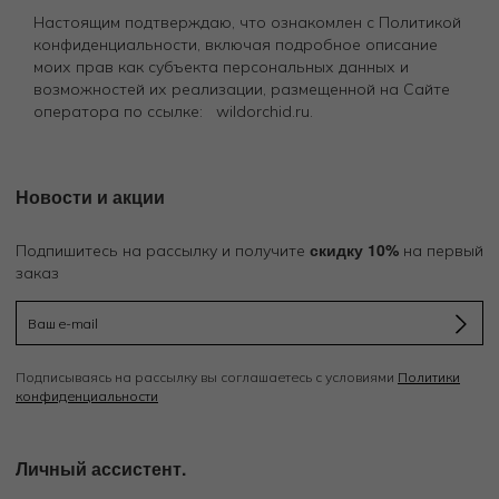
Настоящим подтверждаю, что ознакомлен с Политикой
конфиденциальности, включая подробное описание
моих прав как субъекта персональных данных и
возможностей их реализации, размещенной на Сайте
оператора по ссылке: wildorchid.ru.
Новости и акции
скидку 10%
Подпишитесь на рассылку и получите
на первый
заказ
Подписываясь на рассылку вы соглашаетесь с условиями
Политики
конфиденциальности
Личный ассистент.