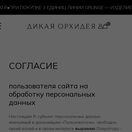
₽
•
ПРИ ПОКУПКЕ 3 ЕДИНИЦ ЛИНИИ GRUNGE — ИЗДЕЛИЕ 
СОГЛАСИЕ
пользователя сайта на
обработку персональных
данных
Настоящим Я, субъект персональных данных,
именуемый в дальнейшем «Пользователь», свободно,
выражаю
своей волей и в своем интересе
Оператору -