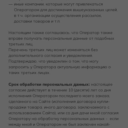
иные компании, которые могут привлекаться
Оператором для достижения вышеуказанных целей,
в т.ч. организации осуществления рассылок,
доставки товаров и т.п.
Настоящим также соглашаюсь, что Оператор также
вправе получать персональные данные от подобных
третьих лиц.
Перечень третьих лиц может изменяться без
дополнительного согласия и уведомления.
Подтверждаю, что уведомлен о том, что могу
запросить у Оператора актуальную информацию о
таких третьих лицах.
Срок обработки персональных данных:
настоящее
согласие действует в течение 10 (десяти) лет со дня
исполнения Оператором последнего моего заказа,
сделанного на Сайте (исполнения договора купли-
продажи товара, иного договора, заключаемого с
использованием Сайта), или со дня дачи мной согласия
Оператору на обработку персональных данных - если
между мной и Оператором не был заключен какой-