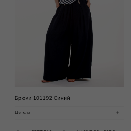
Брюки 101192 Синий
Детали