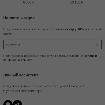
6 300
₽
26 100
₽
Новости и акции
скидку 10%
Подпишитесь на рассылку и получите
на первый
заказ
Подписываясь на рассылку вы соглашаетесь с условиями
Политики
конфиденциальности
Личный ассистент.
Подключите личного ассистента "Дикой Орхидеи"
в удобном мессенджере