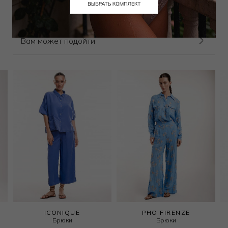
Выбрать размер
Вам может подойти
ICONIQUE
PHO FIRENZE
Брюки
Брюки