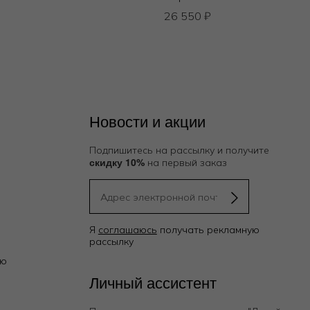
26 550
₽
Новости и акции
Подпишитесь на рассылку и получите
скидку 10%
на первый заказ
Я
соглашаюсь
получать рекламную
рассылку
ию
Личный ассистент