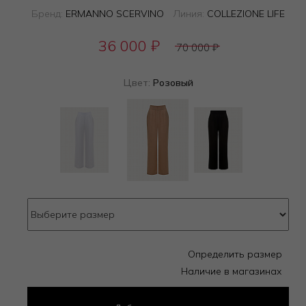
Бренд:
ERMANNO SCERVINO
Линия:
COLLEZIONE LIFE
36 000
₽
70 000
₽
Цвет:
Розовый
Определить размер
Наличие в магазинах