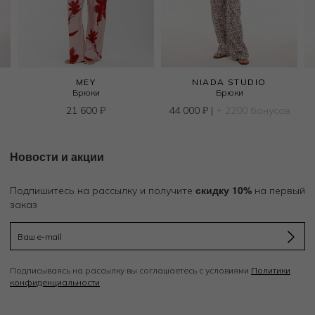
MEY
NIADA STUDIO
Брюки
Брюки
21 600
₽
44 000
₽
|
+ 2200 бонусов
Новости и акции
скидку 10%
Подпишитесь на рассылку и получите
на первый
заказ
Подписываясь на рассылку вы соглашаетесь с условиями
Политики
конфиденциальности