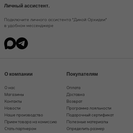
Личный ассистент.
Подключите личного ассистента "Дикой Орхидеи"
в удобном мессенджере
О компании
Покупателям
О нас
Оплата
Магазины
Доставка
Контакты
Возврат
Новости
Программа лояльности
Наше производство
Подарочный сертификат
Прием товара на комиссию
Полезные материалы
Стать партнером
Определить размер