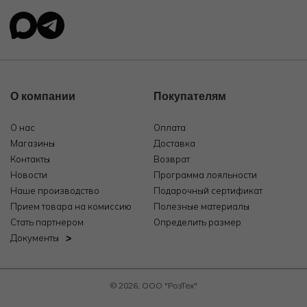
О компании
Покупателям
О нас
Оплата
Магазины
Доставка
Контакты
Возврат
Новости
Программа лояльности
Наше производство
Подарочный сертификат
Прием товара на комиссию
Полезные материалы
Стать партнером
Определить размер
Документы
© 2026, ООО "РозТех"