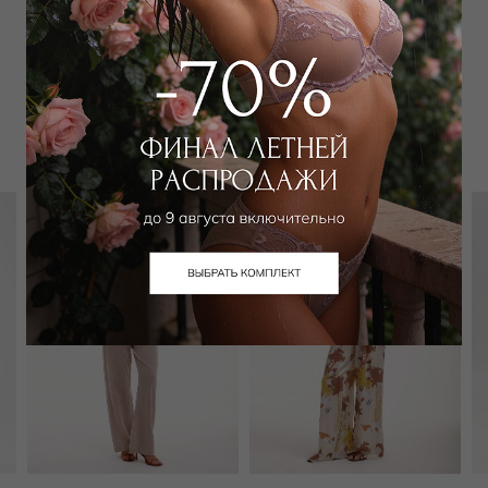
Забронировать в магазине
Вам может подойти