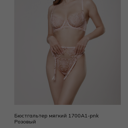
Бюстгальтер мягкий 1700A1-pnk
Розовый