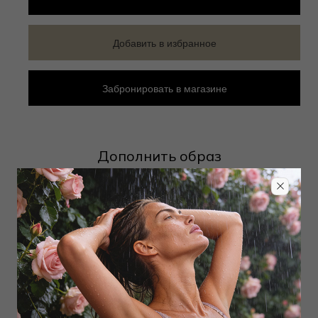
Добавить в избранное
Забронировать в магазине
Дополнить образ