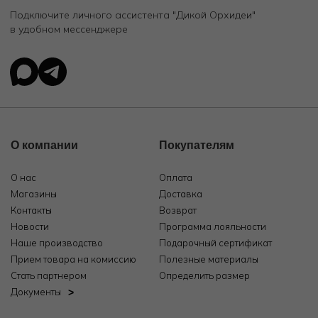
Подключите личного ассистента "Дикой Орхидеи"
в удобном мессенджере
О компании
Покупателям
О нас
Оплата
Магазины
Доставка
Контакты
Возврат
Новости
Программа лояльности
Наше производство
Подарочный сертификат
Прием товара на комиссию
Полезные материалы
Стать партнером
Определить размер
Документы