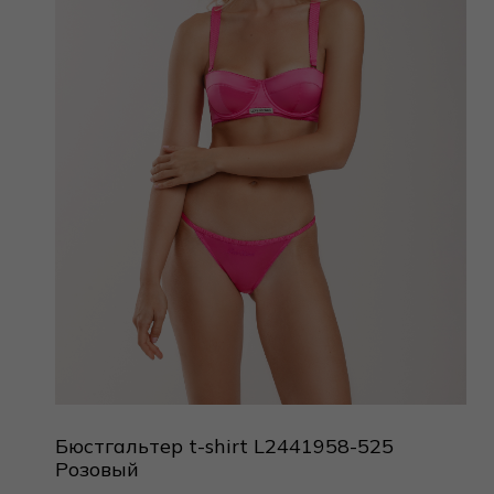
Бюстгальтер t-shirt L2441958-525
Розовый