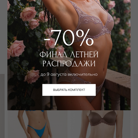
Добавить в избранное
Забронировать в магазине
Вам может подойти