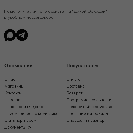
Подключите личного ассистента "Дикой Орхидеи"
в удобном мессенджере
О компании
Покупателям
О нас
Оплата
Магазины
Доставка
Контакты
Возврат
Новости
Программа лояльности
Наше производство
Подарочный сертификат
Прием товара на комиссию
Полезные материалы
Стать партнером
Определить размер
Документы