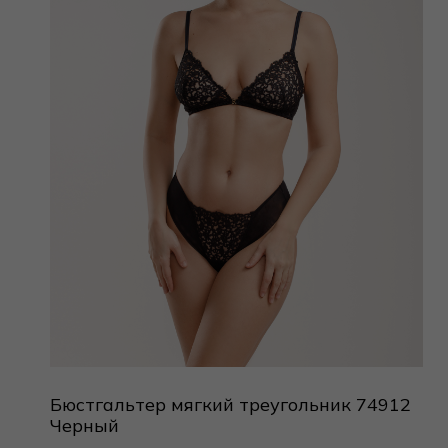
Бюстгальтер мягкий треугольник 74912
Черный