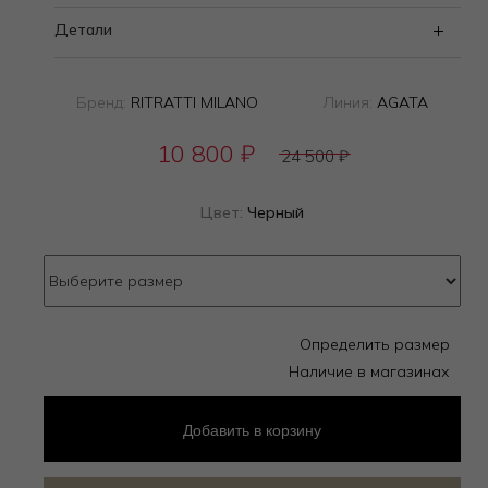
Детали
Бренд:
RITRATTI MILANO
Линия:
AGATA
10 800
₽
24 500
₽
Цвет:
Черный
Определить размер
Наличие в магазинах
Добавить
в корзину