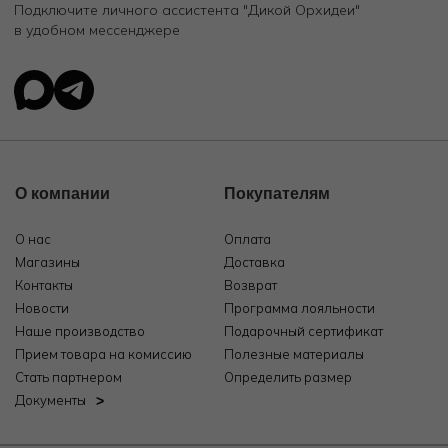
Подключите личного ассистента "Дикой Орхидеи"
в удобном мессенджере
О компании
Покупателям
О нас
Оплата
Магазины
Доставка
Контакты
Возврат
Новости
Программа лояльности
Наше производство
Подарочный сертификат
Прием товара на комиссию
Полезные материалы
Стать партнером
Определить размер
Документы