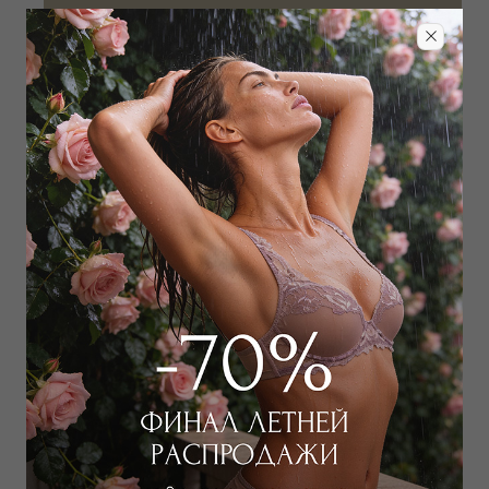
Добавить в избранное
Забронировать в магазине
Дополнить образ