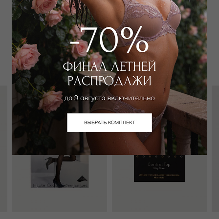
Забронировать в магазине
Вам может подойти