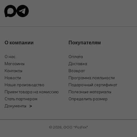
О компании
Покупателям
О нас
Оплата
Магазины
Доставка
Контакты
Возврат
Новости
Программа лояльности
Наше производство
Подарочный сертификат
Прием товара на комиссию
Полезные материалы
Стать партнером
Определить размер
Документы
© 2026, ООО "РозТех"