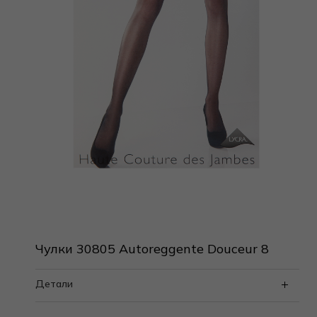
Чулки 30805 Autoreggente Douceur 8
Детали