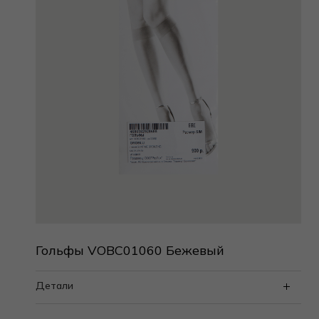
Гольфы VOBC01060 Бежевый
Детали