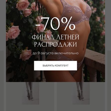
Забронировать в магазине
Вам может подойти