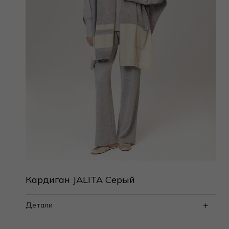
Кардиган JALITA Серый
Детали