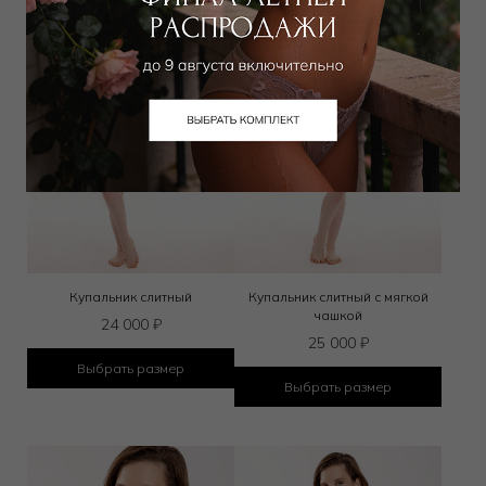
Купальник слитный
Купальник слитный с мягкой
чашкой
24 000
₽
25 000
₽
Выбрать размер
Выбрать размер