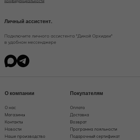
конфиденциальности
Личный ассистент.
Подключите личного ассистента "Дикой Орхидеи"
в удобном мессенджере
О компании
Покупателям
О нас
Оплата
Магазины
Доставка
Контакты
Возврат
Новости
Программа лояльности
Наше производство
Подарочный сертификат