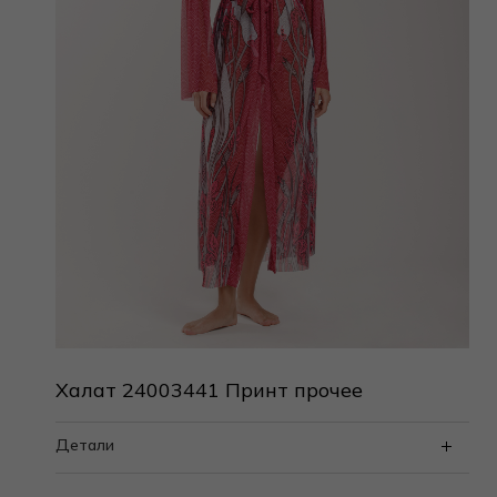
Халат 24003441 Принт прочее
Детали