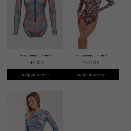
Купальник слитный
Купальник слитный
24 000
₽
23 000
₽
Выбрать размер
Выбрать размер