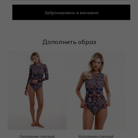
Забронировать в магазине
Дополнить образ
Купальник слитный
Купальник слитный