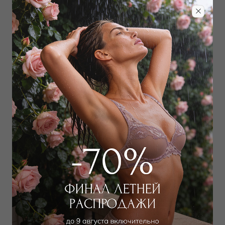
Забронировать в магазине
Дополнить образ