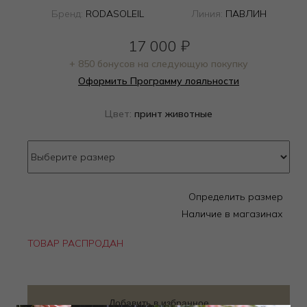
Бренд:
RODASOLEIL
Линия:
ПАВЛИН
17 000
₽
+ 850 бонусов на следующую покупку
Оформить Программу лояльности
Цвет:
принт животные
Определить размер
Наличие в магазинах
ТОВАР РАСПРОДАН
Добавить в избранное