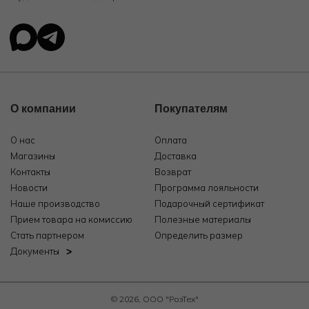
О компании
Покупателям
О нас
Оплата
Магазины
Доставка
Контакты
Возврат
Новости
Программа лояльности
Наше производство
Подарочный сертификат
Прием товара на комиссию
Полезные материалы
Стать партнером
Определить размер
Документы
© 2026, ООО "РозТех"