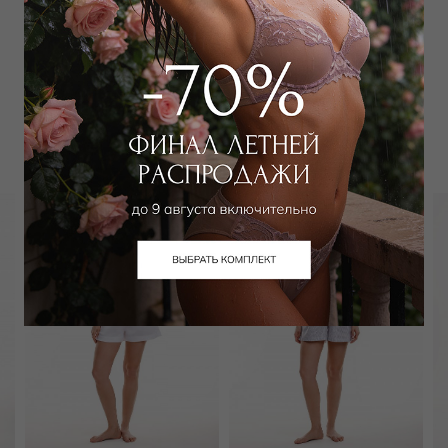
Забронировать в магазине
Вам может подойти