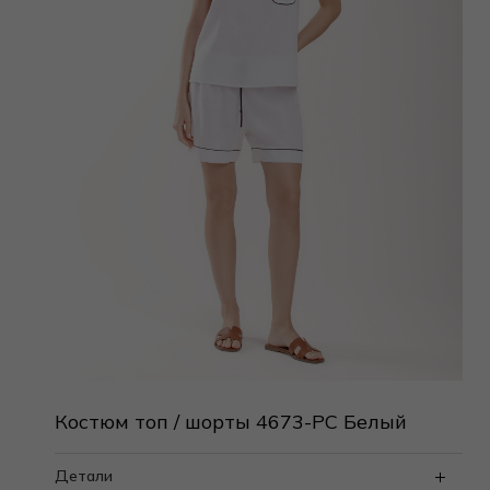
Костюм топ / шорты 4673-PC Белый
Детали