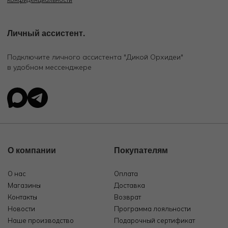
Личный ассистент.
Подключите личного ассистента "Дикой Орхидеи"
в удобном мессенджере
О компании
Покупателям
О нас
Оплата
Магазины
Доставка
Контакты
Возврат
Новости
Программа лояльности
Наше производство
Подарочный сертификат