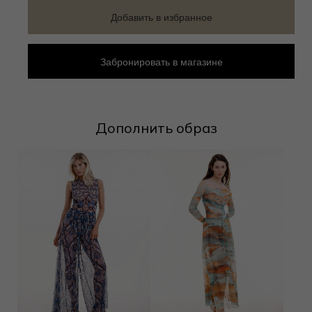
Добавить в избранное
Забронировать в магазине
Дополнить образ