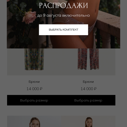
Брюки
Брюки
14 000
₽
14 000
₽
Выбрать размер
Выбрать размер