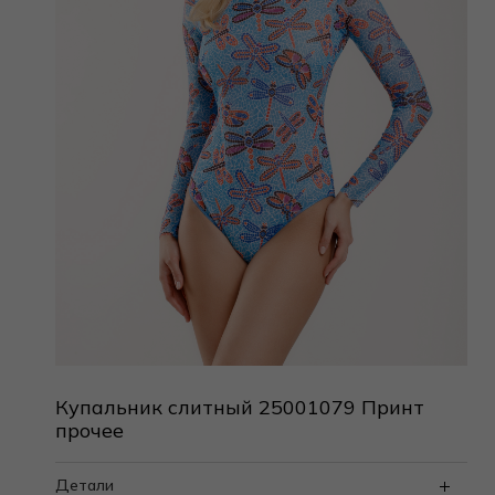
Купальник слитный 25001079 Принт
прочее
Детали