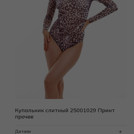
Купальник слитный 25001029 Принт
прочее
Детали