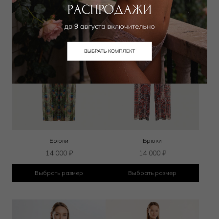
Брюки
Брюки
14 000
₽
14 000
₽
Выбрать размер
Выбрать размер