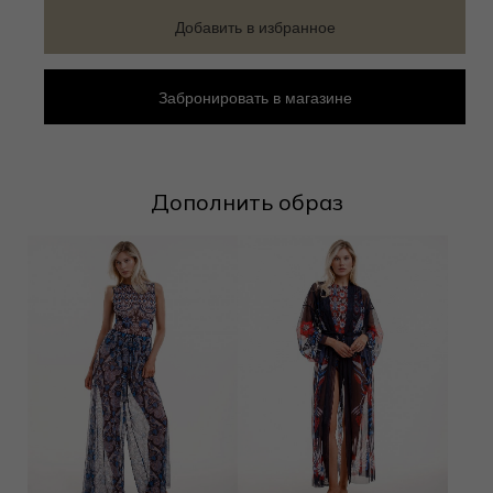
Добавить в избранное
Забронировать в магазине
Дополнить образ