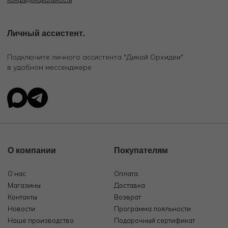
Личный ассистент.
Подключите личного ассистента "Дикой Орхидеи"
в удобном мессенджере
О компании
Покупателям
О нас
Оплата
Магазины
Доставка
Контакты
Возврат
Новости
Программа лояльности
Наше производство
Подарочный сертификат