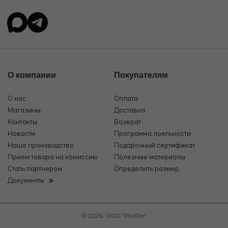
О компании
Покупателям
О нас
Оплата
Магазины
Доставка
Контакты
Возврат
Новости
Программа лояльности
Наше производство
Подарочный сертификат
Прием товара на комиссию
Полезные материалы
Стать партнером
Определить размер
Документы
© 2026, ООО "РозТех"