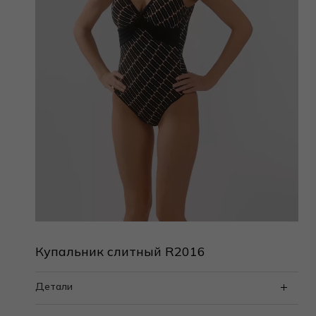
Купальник слитный R2016
Детали