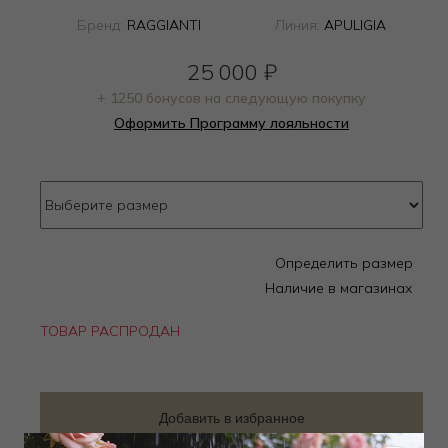
Бренд:
RAGGIANTI
Линия:
APULIGIA
25 000
₽
+ 1250 бонусов на следующую покупку
Оформить Программу лояльности
Определить размер
Наличие в магазинах
ТОВАР РАСПРОДАН
Добавить в избранное