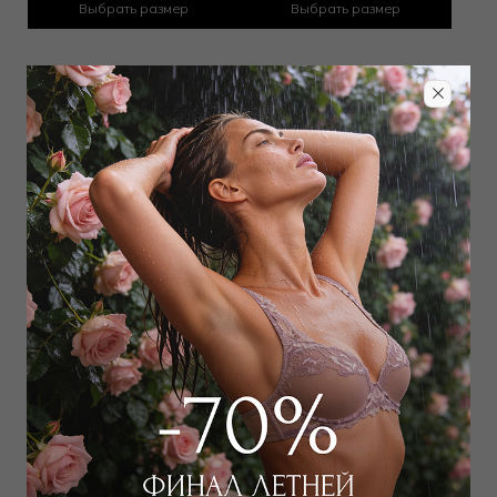
Выбрать размер
Выбрать размер
Брюки
Брюки
14 000
₽
14 000
₽
Выбрать размер
Выбрать размер