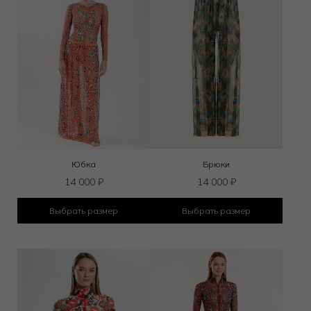
Юбка
Брюки
14 000
₽
14 000
₽
Выбрать размер
Выбрать размер