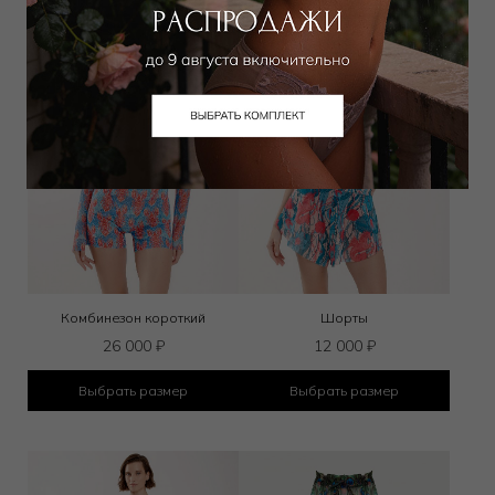
Комбинезон короткий
Шорты
26 000
₽
12 000
₽
Выбрать размер
Выбрать размер