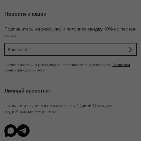
Новости и акции
скидку 10%
Подпишитесь на рассылку и получите
на первый
заказ
Подписываясь на рассылку вы соглашаетесь с условиями
Политики
конфиденциальности
Личный ассистент.
Подключите личного ассистента "Дикой Орхидеи"
в удобном мессенджере