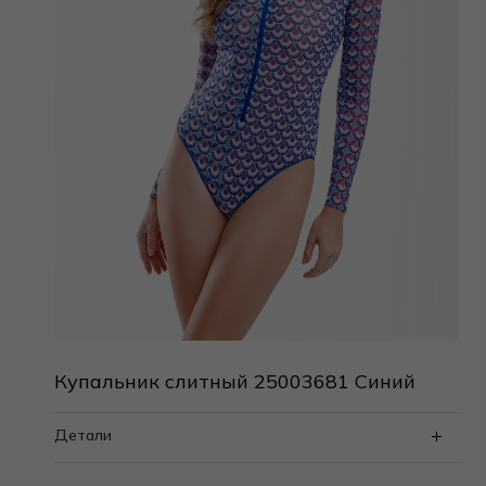
Купальник слитный 25003681 Синий
Детали