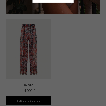
Выбрать размер
Выбрать размер
Брюки
14 000
₽
Выбрать размер