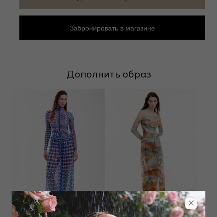
Забронировать в магазине
Дополнить образ