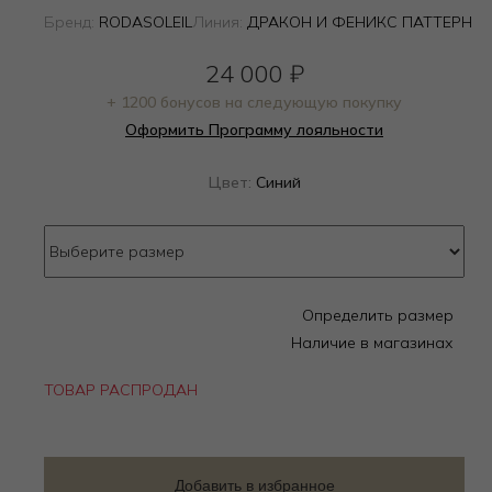
Бренд:
RODASOLEIL
Линия:
ДРАКОН И ФЕНИКС ПАТТЕРН
24 000
₽
+ 1200 бонусов на следующую покупку
Оформить Программу лояльности
Цвет:
Синий
Определить размер
Наличие в магазинах
ТОВАР РАСПРОДАН
Добавить в избранное