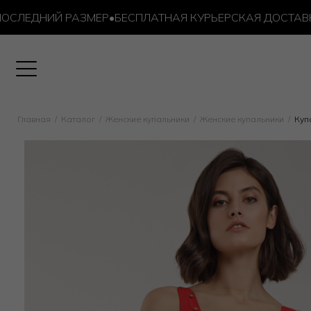
ЕДНИЙ РАЗМЕР
•
БЕСПЛАТНАЯ КУРЬЕРСКАЯ ДОСТАВКА ОТ
Главная
Каталог
Женские купальники
Женские купальники
Куп