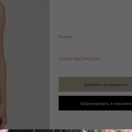
Размер:
ТОВАР РАСПРОДАН
Добавить в избранное
Забронировать в магазине