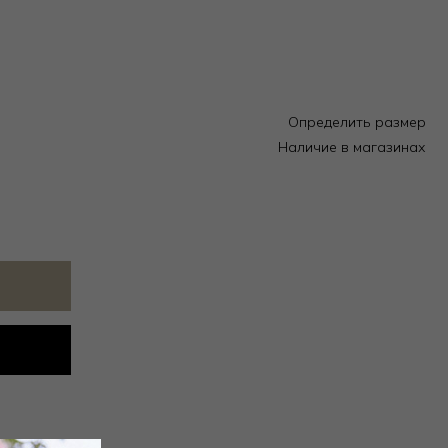
Определить размер
Наличие в магазинах