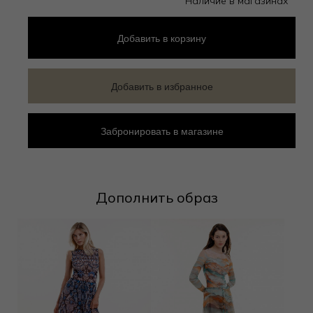
Наличие в магазинах
Добавить
в корзину
Добавить в избранное
Забронировать в магазине
Дополнить образ