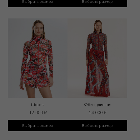
Выбрать размер
Выбрать размер
Шорты
Юбка длинная
12 000
₽
14 000
₽
Выбрать размер
Выбрать размер