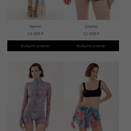
Брюки
Шорты
14 000
₽
12 000
₽
Выбрать размер
Выбрать размер