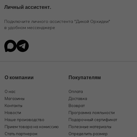
Личный ассистент.
Подключите личного ассистента "Дикой Орхидеи"
в удобном мессенджере
О компании
Покупателям
О нас
Оплата
Магазины
Доставка
Контакты
Возврат
Новости
Программа лояльности
Наше производство
Подарочный сертификат
Прием товара на комиссию
Полезные материалы
Стать партнером
Определить размер