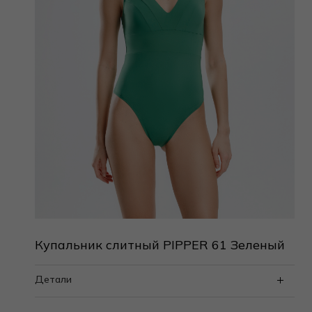
Купальник слитный PIPPER 61 Зеленый
Детали