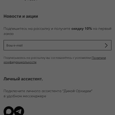
Новости и акции
скидку 10%
Подпишитесь на рассылку и получите
на первый
заказ
Подписываясь на рассылку вы соглашаетесь с условиями
Политики
конфиденциальности
Личный ассистент.
Подключите личного ассистента "Дикой Орхидеи"
в удобном мессенджере