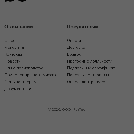
О компании
Покупателям
О нас
Оплата
Магазины
Доставка
Контакты
Возврат
Новости
Программа лояльности
Наше производство
Подарочный сертификат
Прием товара на комиссию
Полезные материалы
Стать партнером
Определить размер
Документы
© 2026, ООО "РозТех"