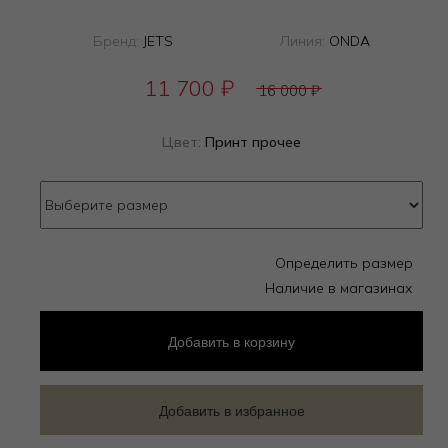
Бренд:
JETS
Линия:
ONDA
11 700
₽
16 000
₽
Цвет:
Принт прочее
Определить размер
Наличие в магазинах
Добавить
в корзину
Добавить в избранное