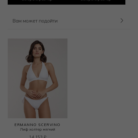
Вам может подойти
ERMANNO SCERVINO
Лиф холтер мягкий
14 153
₽