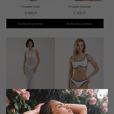
Плавки слип
Плавки бикини
6 000
₽
5 000
₽
Выбрать размер
Выбрать размер
Платье длинное
Плавки слип