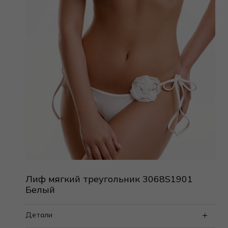
Лиф мягкий треугольник 3068S1901
Белый
Детали