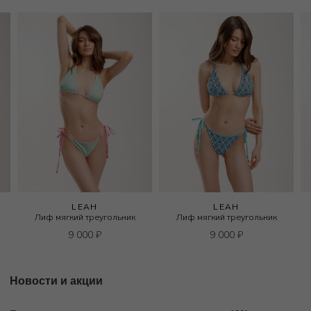
LEAH
LEAH
Лиф мягкий треугольник
Лиф мягкий треугольник
9 000
₽
9 000
₽
Новости и акции