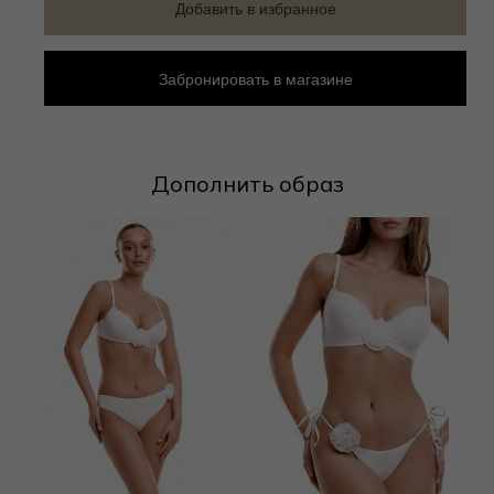
Добавить в избранное
Забронировать в магазине
Дополнить образ