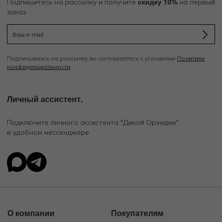
скидку 10%
Подпишитесь на рассылку и получите
на первый
заказ
Подписываясь на рассылку вы соглашаетесь с условиями
Политики
конфиденциальности
Личный ассистент.
Подключите личного ассистента "Дикой Орхидеи"
в удобном мессенджере
О компании
Покупателям