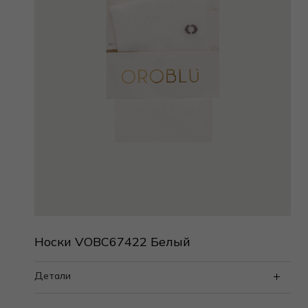
Носки VOBC67422 Белый
Детали