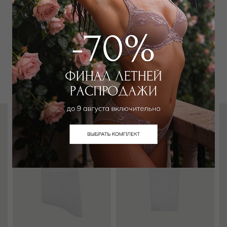
Забронировать в магазине
Вам может подойти