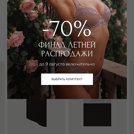
Забронировать в магазине
Вам может подойти