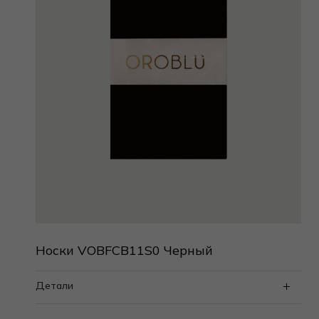
Носки VOBFCB11S0 Черный
Детали