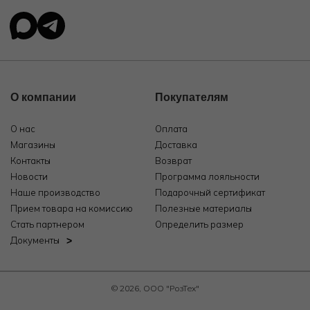
О компании
Покупателям
О нас
Оплата
Магазины
Доставка
Контакты
Возврат
Новости
Программа лояльности
Наше производство
Подарочный сертификат
Прием товара на комиссию
Полезные материалы
Стать партнером
Определить размер
Документы
© 2026, ООО "РозТех"