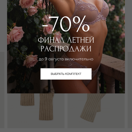
Забронировать в магазине
Вам может подойти