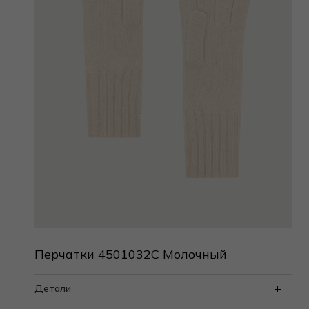
Перчатки 4501032C Молочный
Детали