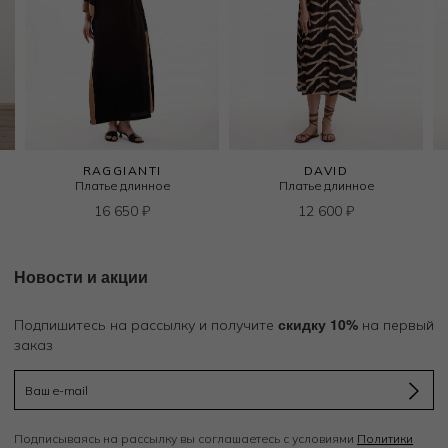
RAGGIANTI
DAVID
Платье длинное
Платье длинное
16 650
₽
12 600
₽
Новости и акции
скидку 10%
Подпишитесь на рассылку и получите
на первый
заказ
Подписываясь на рассылку вы соглашаетесь с условиями
Политики