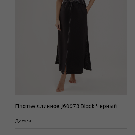
Платье длинное J60973.Black Черный
Детали