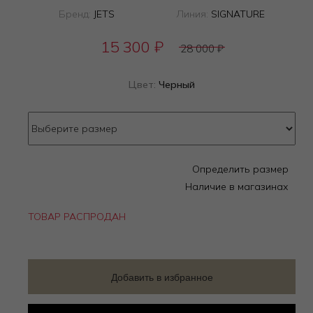
Бренд:
JETS
Линия:
SIGNATURE
15 300
₽
28 000
₽
Цвет:
Черный
Определить размер
Наличие в магазинах
ТОВАР РАСПРОДАН
Добавить в избранное