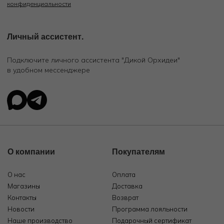
конфиденциальности
Личный ассистент.
Подключите личного ассистента "Дикой Орхидеи"
в удобном мессенджере
О компании
Покупателям
О нас
Оплата
Магазины
Доставка
Контакты
Возврат
Новости
Программа лояльности
Наше производство
Подарочный сертификат