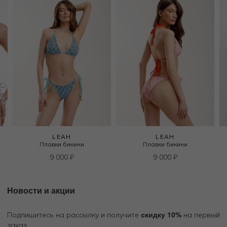
LEAH
LEAH
Плавки бикини
Плавки бикини
9 000
₽
9 000
₽
Новости и акции
скидку 10%
Подпишитесь на рассылку и получите
на первый
заказ