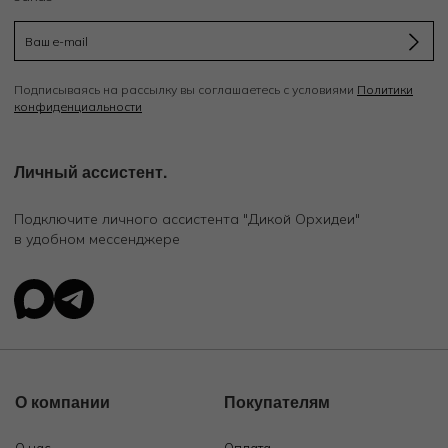
Подписываясь на рассылку вы соглашаетесь с условиями
Политики
конфиденциальности
Личный ассистент.
Подключите личного ассистента "Дикой Орхидеи"
в удобном мессенджере
О компании
Покупателям
О нас
Оплата