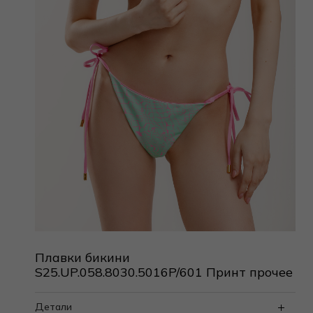
Плавки бикини
S25.UP.058.8030.5016P/601 Принт прочее
Детали