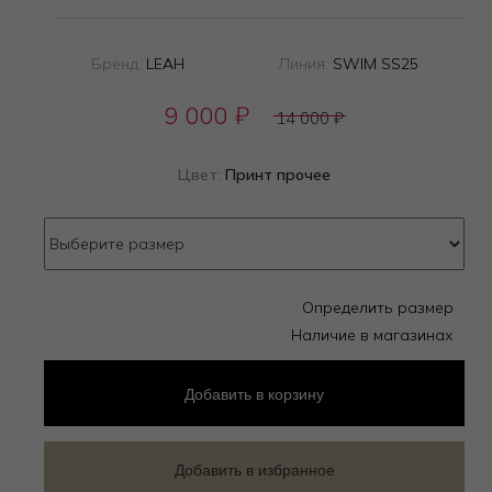
Бренд:
LEAH
Линия:
SWIM SS25
9 000
₽
14 000
₽
Цвет:
Принт прочее
Определить размер
Наличие в магазинах
Добавить
в корзину
Добавить в избранное